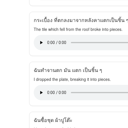
กระเบื้อง ที่ตกลงมาจากหลังคาแตกเป็นชิ้น 
The tile which fell from the roof broke into pieces.
ฉันทำจานตก มัน แตก เป็นชิ้น ๆ
I dropped the plate, breaking it into pieces.
ฉันซื้อชุด ผ้าปูโต๊ะ