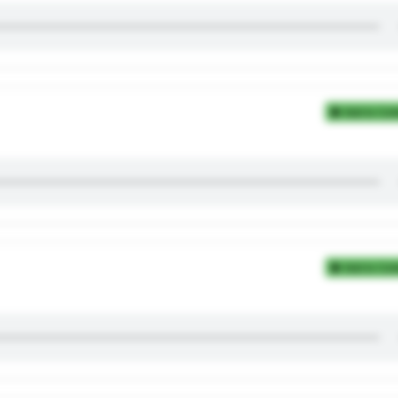
Add to Coll
Add to Coll