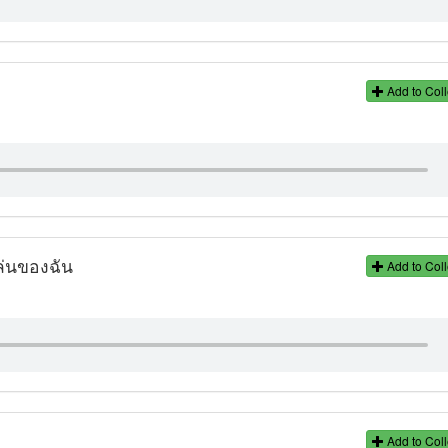
Add to Coll
ล่นของฉัน
Add to Coll
Add to Coll