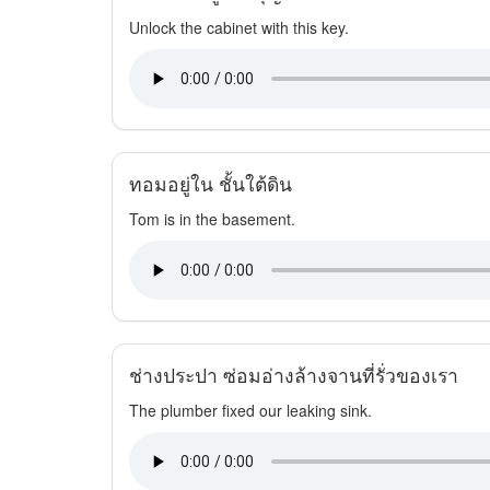
Unlock the cabinet with this key.
ทอมอยู่ใน ชั้นใต้ดิน
Tom is in the basement.
ช่างประปา ซ่อมอ่างล้างจานที่รั่วของเรา
The plumber fixed our leaking sink.