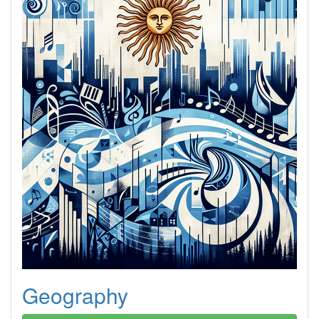
Geography