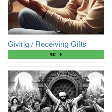
Giving / Receiving Gifts
Go