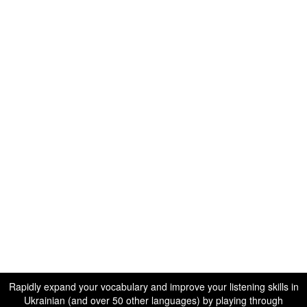
Rapidly expand your vocabulary and improve your listening skills in
Ukrainian (and over 50 other languages) by playing through