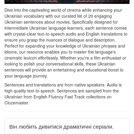
Dive into the captivating world of cinema while enhancing your
Ukrainian vocabulary with our curated list of 20 engaging
Ukrainian sentences about movies. Specifically designed for
intermediate Ukrainian language learners, each sentence comes
with crystal-clear text-to-speech audio and English translations to
ensure you grasp the nuances of dialogue and description.
Perfect for expanding your knowledge of Ukrainian phrases and
idioms, our resource enables you to master the language's
cinematic lexicon effortlessly. Whether you're a film enthusiast or
looking to polish your conversational skills, these Ukrainian
sentences will provide an entertaining and educational boost to
your language journey.
Sentences and translations are from native speakers. Audio is
high quality text-to-speech. Sentences are sampled from the
Ukrainian from English Fluency Fast Track collections on
Clozemaster.
Він любить дивитися драматичні серіали.