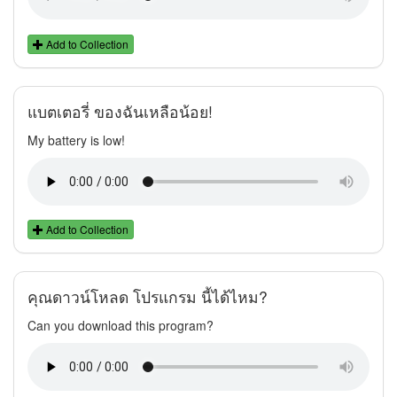
Add to Collection
แบตเตอรี่ ของฉันเหลือน้อย!
My battery is low!
Add to Collection
คุณดาวน์โหลด โปรแกรม นี้ได้ไหม?
Can you download this program?