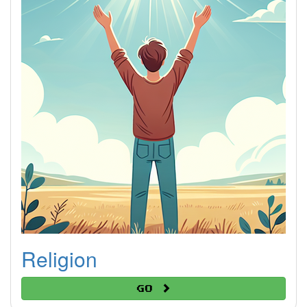
Religion
Go