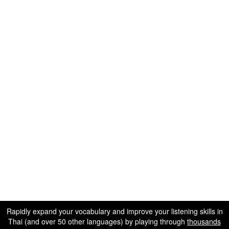
Rapidly expand your vocabulary and improve your listening skills in
Thai (and over 50 other languages) by playing through
thousands