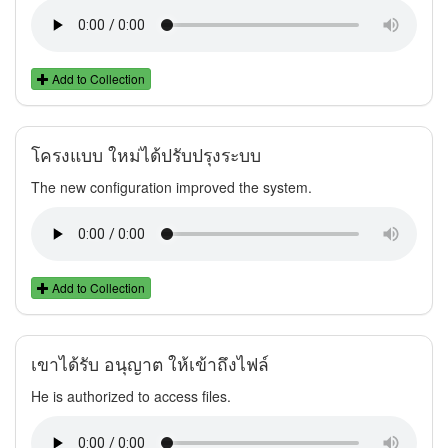
Add to Collection
โครงแบบ ใหม่ได้ปรับปรุงระบบ
The new configuration improved the system.
Add to Collection
เขาได้รับ อนุญาต ให้เข้าถึงไฟล์
He is authorized to access files.