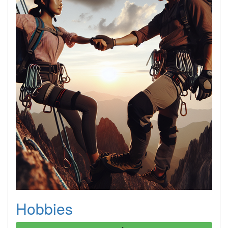
Hobbies