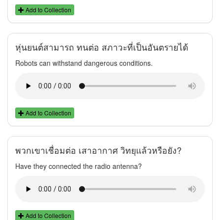
Add to Collection
หุ่นยนต์สามารถ ทนต่อ สภาวะที่เป็นอันตรายได้
Robots can withstand dangerous conditions.
Add to Collection
พวกเขาเชื่อมต่อ เสาอากาศ วิทยุแล้วหรือยัง?
Have they connected the radio antenna?
Add to Collection