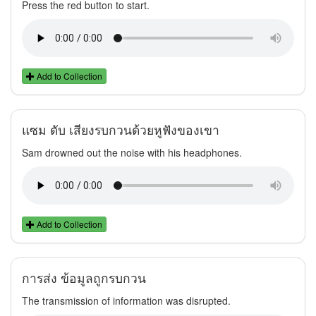
Press the red button to start.
Add to Collection
แซม ดับ เสียงรบกวนด้วยหูฟังของเขา
Sam drowned out the noise with his headphones.
Add to Collection
การส่ง ข้อมูลถูกรบกวน
The transmission of information was disrupted.