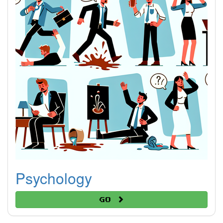
Psychology
Go