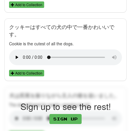
Add to Collection
クッキーはすべての犬の中で一番かわいいで
す。
Cookie is the cutest of all the dogs.
Add to Collection
犬は尻尾を振りながら主人の後を追いました。
Sign up to see the rest!
The dog followed its master, wagging its tail.
Sign up